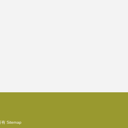
所有
Sitemap