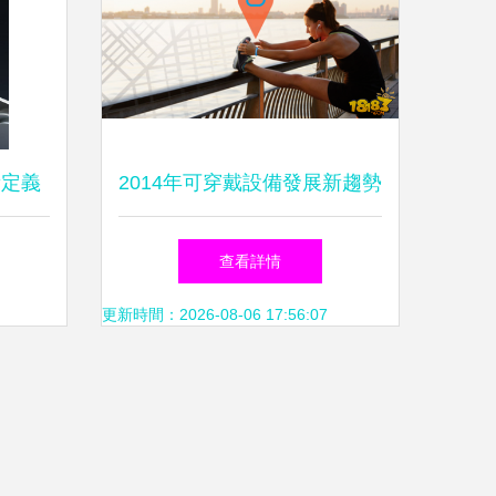
新定義
2014年可穿戴設備發展新趨勢
智能眼鏡的崛起與未來展望
查看詳情
更新時間：2026-08-06 17:56:07