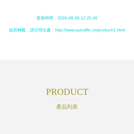
更新時間：2026-08-06 12:25:45
如若轉載，請注明出處：http://www.autraffic.cn/product/1.html
PRODUCT
產品列表