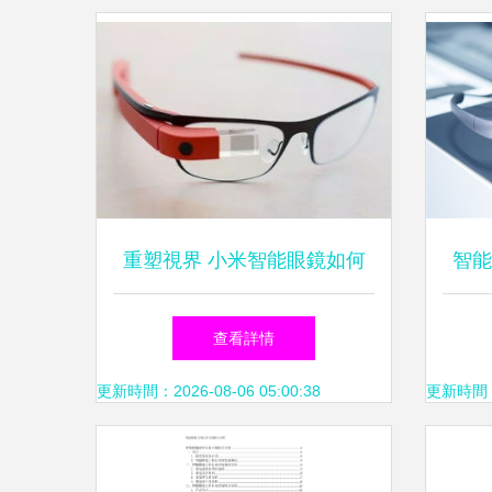
重塑視界 小米智能眼鏡如何
智能
以人臉識別開啟智能交互新紀
查看詳情
元
更新時間：2026-08-06 05:00:38
更新時間：20