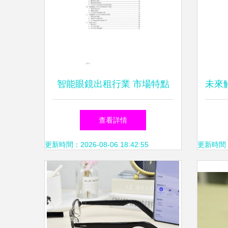
智能眼鏡出租行業 市場特點
未來
與發展潛力探析
眼鏡
查看詳情
更新時間：2026-08-06 18:42:55
更新時間：20