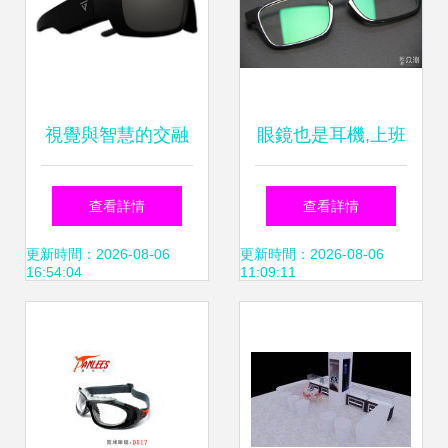
視覺與智慧的交融
眼鏡也是耳機,上班
Govision Pro 2 智
摸魚小幫手 聲闊智
查看詳情
查看詳情
能眼鏡深度體驗
能眼鏡
更新時間：2026-08-06
更新時間：2026-08-06
16:54:04
11:09:11