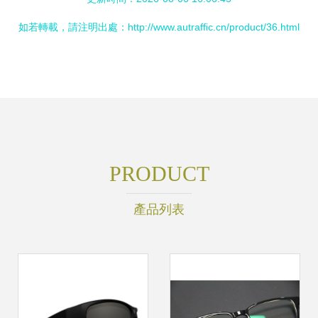
如若轉載，請注明出處：http://www.autraffic.cn/product/36.html
PRODUCT
產品列表