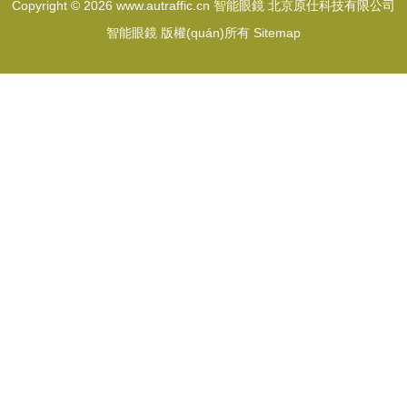
Copyright © 2026
www.autraffic.cn
智能眼鏡
北京原仕科技有限公司
智能眼鏡
版權(quán)所有
Sitemap