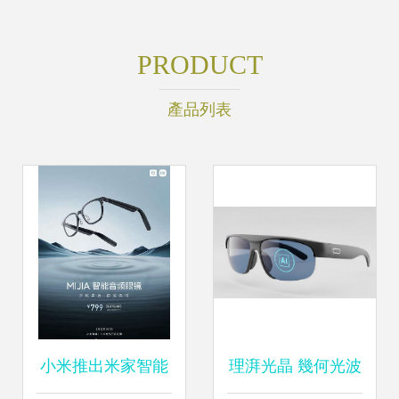
PRODUCT
產品列表
小米推出米家智能
理湃光晶 幾何光波